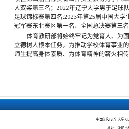
人双桨第三名；2022年辽宁大学男子足球
足球锦标赛第四名;2023
年第25届中国大学
冠军赛东北赛区第一名、全国总决赛第三
体育教研部将始终牢记为党育人、为
立德树人根本任务，为推动学校体育事业
师生提高身体素质、为体育精神的薪火相
中国沈阳 辽宁大学 Copy
地址：沈阳市皇