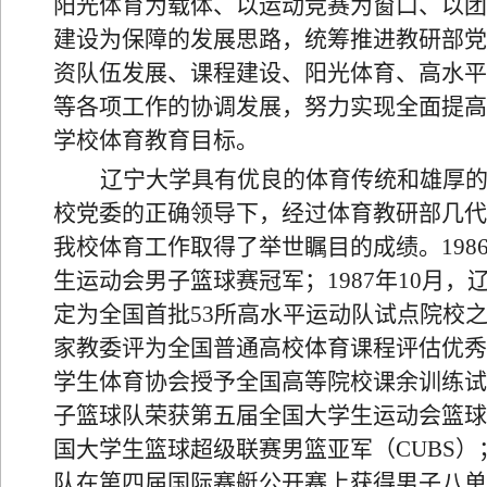
阳光体育为载体、以运动竞赛为窗口、以
建设为保障的发展思路，统筹推进教研部
资队伍发展、课程建设、阳光体育、高水
等各项工作的协调发展，努力实现全面提
学校体育教育目标。
辽宁大学具有优良的体育传统和雄厚
校党委的正确领导下，经过体育教研部几
我校体育工作取得了举世瞩目的成绩。
19
生运动会男子篮球赛冠军；1987年10月
定为全国首批53所高水平运动队试点院校之
家教委评为全国普通高校体育课程评估优秀学
学生体育协会授予全国高等院校课余训练试点
子篮球队荣获第五届全国大学生运动会篮球赛
国大学生篮球超级联赛男篮亚军（CUBS）；
队在第四届国际赛艇公开赛上获得男子八